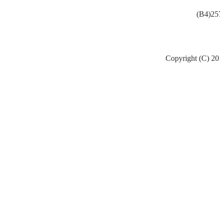
(B4)25
Copyright (C) 20