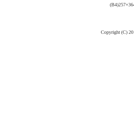
(B4)257
Copyright (C) 20