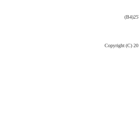
(B4)
Copyright (C) 20